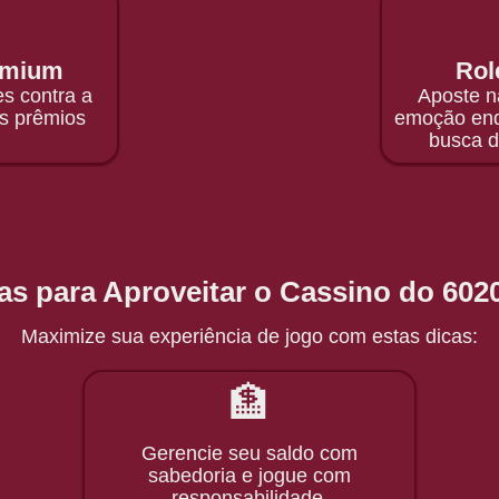
emium
Rol
es contra a
Aposte na
s prêmios
emoção enq
busca d
as para Aproveitar o Cassino do 602
Maximize sua experiência de jogo com estas dicas:
🏦
Gerencie seu saldo com
sabedoria e jogue com
responsabilidade.