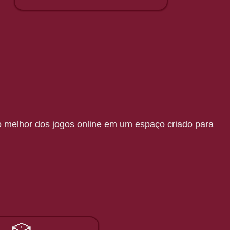
o melhor dos jogos online em um espaço criado para