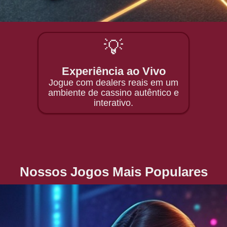
💡
Experiência ao Vivo
Jogue com dealers reais em um
ambiente de cassino autêntico e
interativo.
Nossos Jogos Mais Populares