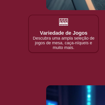
🎰
Variedade de Jogos
Descubra uma ampla seleção de
jogos de mesa, caça-níqueis e
muito mais.