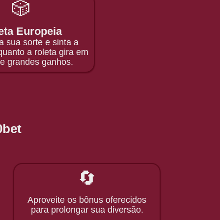
🎲
eta Europeia
 sua sorte e sinta a
uanto a roleta gira em
e grandes ganhos.
0bet
🔄
Aproveite os bônus oferecidos
para prolongar sua diversão.